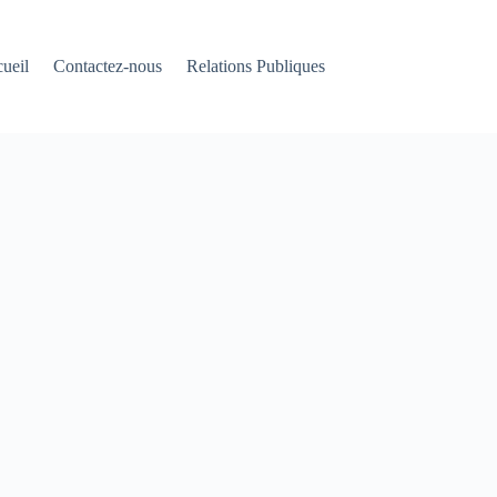
ueil
Contactez-nous
Relations Publiques