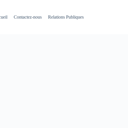
ueil
Contactez-nous
Relations Publiques